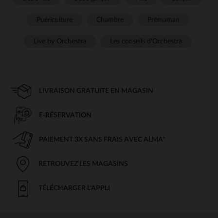
Puériculture
Chambre
Prémaman
Live by Orchestra
Les conseils d'Orchestra
LIVRAISON GRATUITE EN MAGASIN
E-RÉSERVATION
PAIEMENT 3X SANS FRAIS AVEC ALMA*
RETROUVEZ LES MAGASINS
TÉLÉCHARGER L'APPLI