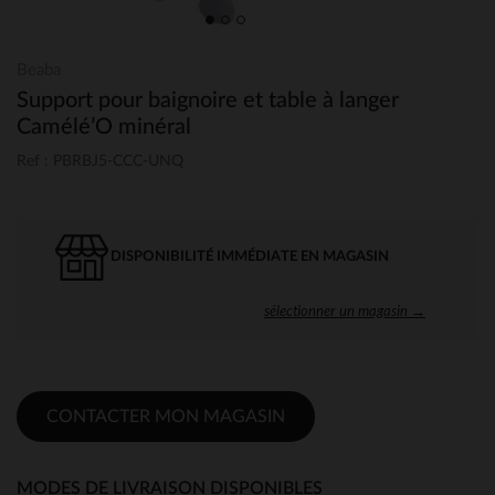
Beaba
Support pour baignoire et table à langer
Camélé’O minéral
Ref : PBRBJ5-CCC-UNQ
DISPONIBILITÉ IMMÉDIATE EN MAGASIN
sélectionner un magasin →
CONTACTER MON MAGASIN
MODES DE LIVRAISON DISPONIBLES