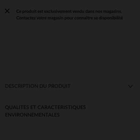
Ce produit est exclusivement vendu dans nos magasins.
Contactez votre magasin pour connaître sa disponibilité
DESCRIPTION DU PRODUIT
QUALITES ET CARACTERISTIQUES
ENVIRONNEMENTALES