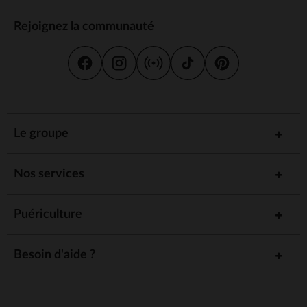
Rejoignez la communauté
Le groupe
Nos services
Puériculture
Besoin d'aide ?