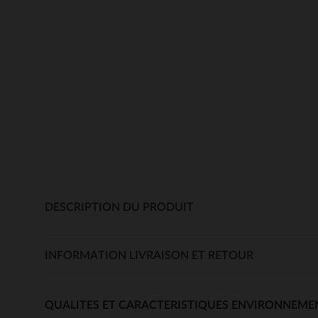
DESCRIPTION DU PRODUIT
INFORMATION LIVRAISON ET RETOUR
QUALITES ET CARACTERISTIQUES ENVIRONNEME