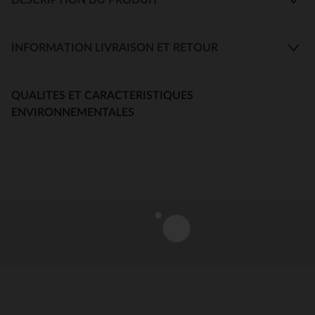
INFORMATION LIVRAISON ET RETOUR
QUALITES ET CARACTERISTIQUES
ENVIRONNEMENTALES