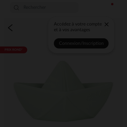
Accédez à votre compte
et à vos avantages
Connexion/Inscription
PRIX ROND*