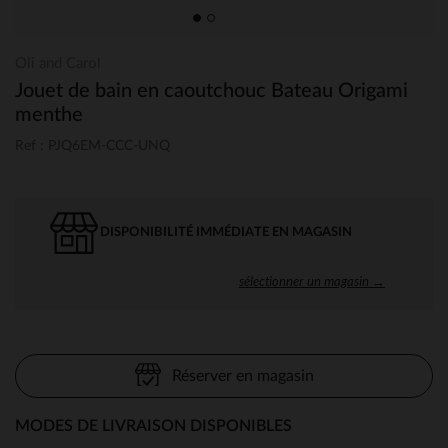
Oli and Carol
Jouet de bain en caoutchouc Bateau Origami
menthe
Ref : PJQ6EM-CCC-UNQ
DISPONIBILITÉ IMMÉDIATE EN MAGASIN
sélectionner un magasin →
Réserver en magasin
MODES DE LIVRAISON DISPONIBLES