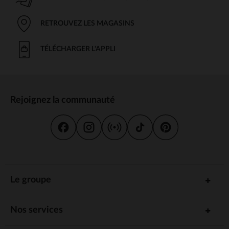
RETROUVEZ LES MAGASINS
TÉLÉCHARGER L'APPLI
Rejoignez la communauté
Le groupe
Nos services