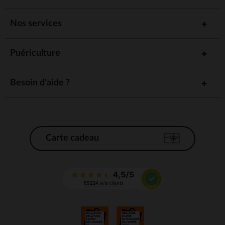
Nos services
Puériculture
Besoin d'aide ?
Carte cadeau