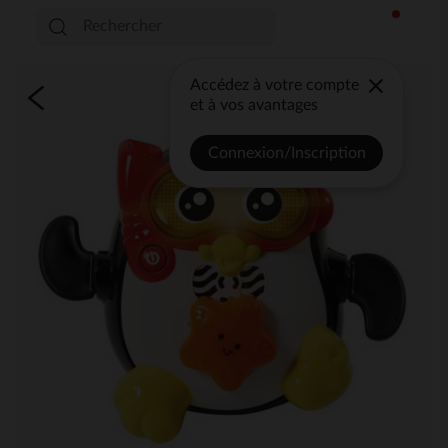
Accédez à votre compte
et à vos avantages
Connexion/Inscription