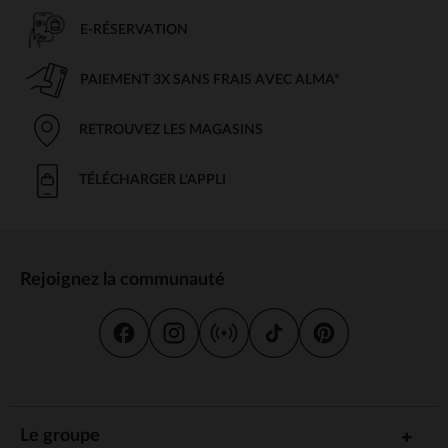
E-RÉSERVATION
PAIEMENT 3X SANS FRAIS AVEC ALMA*
RETROUVEZ LES MAGASINS
TÉLÉCHARGER L'APPLI
Rejoignez la communauté
Le groupe