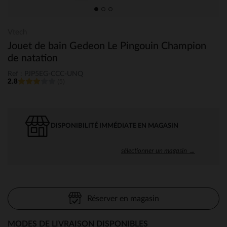
Vtech
Jouet de bain Gedeon Le Pingouin Champion
de natation
Ref : PJP5EG-CCC-UNQ
2.8
(5)
DISPONIBILITÉ IMMÉDIATE EN MAGASIN
sélectionner un magasin →
Réserver en magasin
MODES DE LIVRAISON DISPONIBLES