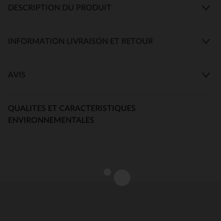
DESCRIPTION DU PRODUIT
INFORMATION LIVRAISON ET RETOUR
AVIS
QUALITES ET CARACTERISTIQUES
ENVIRONNEMENTALES