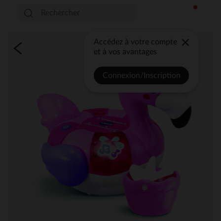
Accédez à votre compte
et à vos avantages
Connexion/Inscription