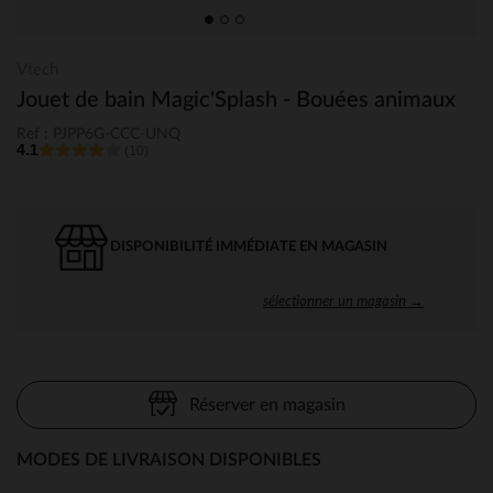
Vtech
Jouet de bain Magic'Splash - Bouées animaux
Ref : PJPP6G-CCC-UNQ
4.1
(10)
DISPONIBILITÉ IMMÉDIATE EN MAGASIN
sélectionner un magasin →
Réserver en magasin
MODES DE LIVRAISON DISPONIBLES