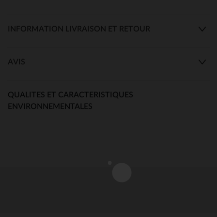
INFORMATION LIVRAISON ET RETOUR
AVIS
QUALITES ET CARACTERISTIQUES
ENVIRONNEMENTALES