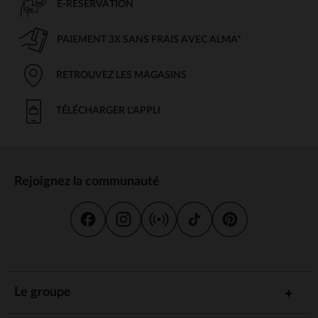
E-RÉSERVATION
PAIEMENT 3X SANS FRAIS AVEC ALMA*
RETROUVEZ LES MAGASINS
TÉLÉCHARGER L'APPLI
Rejoignez la communauté
Le groupe