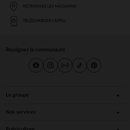
RETROUVEZ LES MAGASINS
TÉLÉCHARGER L'APPLI
Rejoignez la communauté
Le groupe
Nos services
Puériculture