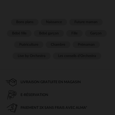
Bons plans
Naissance
Future maman
Bébé fille
Bébé garçon
Fille
Garçon
Puériculture
Chambre
Prémaman
Live by Orchestra
Les conseils d'Orchestra
LIVRAISON GRATUITE EN MAGASIN
E-RÉSERVATION
PAIEMENT 3X SANS FRAIS AVEC ALMA*