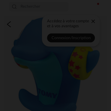
Accédez à votre compte
et à vos avantages
Connexion/Inscription