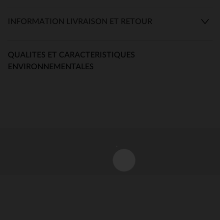
INFORMATION LIVRAISON ET RETOUR
QUALITES ET CARACTERISTIQUES
ENVIRONNEMENTALES