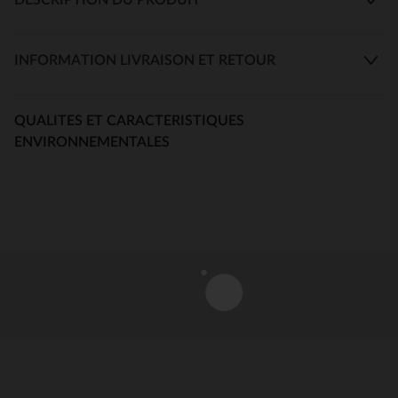
INFORMATION LIVRAISON ET RETOUR
QUALITES ET CARACTERISTIQUES
ENVIRONNEMENTALES