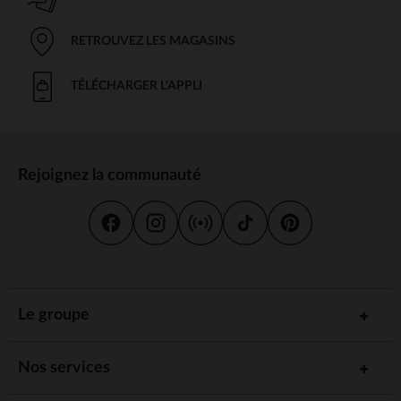
RETROUVEZ LES MAGASINS
TÉLÉCHARGER L'APPLI
Rejoignez la communauté
Le groupe
Nos services