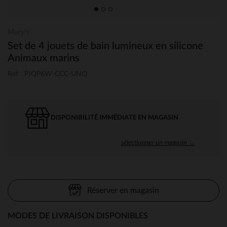
Mary's
Set de 4 jouets de bain lumineux en silicone
Animaux marins
Ref : PJQP6W-CCC-UNQ
DISPONIBILITÉ IMMÉDIATE EN MAGASIN
sélectionner un magasin →
Réserver en magasin
MODES DE LIVRAISON DISPONIBLES