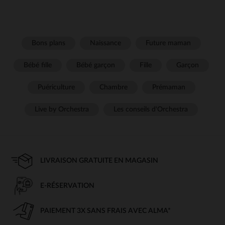
Bons plans
Naissance
Future maman
Bébé fille
Bébé garçon
Fille
Garçon
Puériculture
Chambre
Prémaman
Live by Orchestra
Les conseils d'Orchestra
LIVRAISON GRATUITE EN MAGASIN
E-RÉSERVATION
PAIEMENT 3X SANS FRAIS AVEC ALMA*