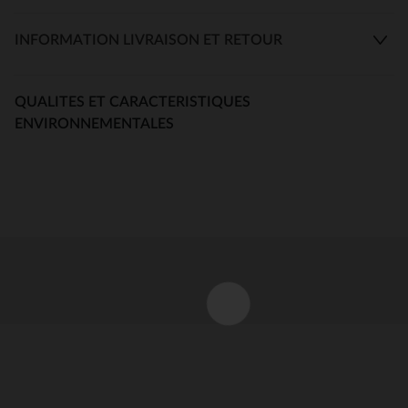
INFORMATION LIVRAISON ET RETOUR
QUALITES ET CARACTERISTIQUES
ENVIRONNEMENTALES