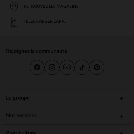
RETROUVEZ LES MAGASINS
TÉLÉCHARGER L'APPLI
Rejoignez la communauté
Le groupe
Nos services
Puériculture