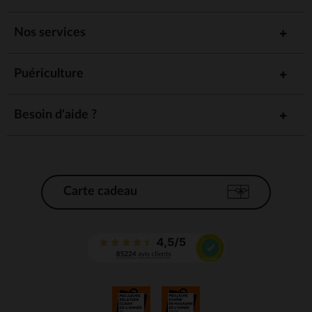
Nos services
Puériculture
Besoin d'aide ?
Carte cadeau