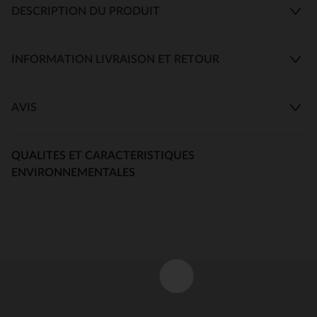
DESCRIPTION DU PRODUIT
INFORMATION LIVRAISON ET RETOUR
AVIS
QUALITES ET CARACTERISTIQUES
ENVIRONNEMENTALES