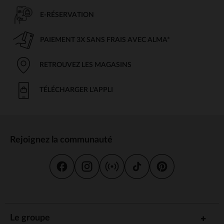
E-RÉSERVATION
PAIEMENT 3X SANS FRAIS AVEC ALMA*
RETROUVEZ LES MAGASINS
TÉLÉCHARGER L'APPLI
Rejoignez la communauté
Le groupe