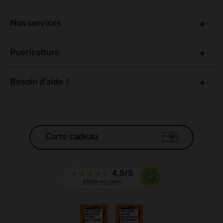
Nos services
Puériculture
Besoin d'aide ?
Carte cadeau