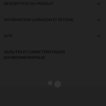
DESCRIPTION DU PRODUIT
INFORMATION LIVRAISON ET RETOUR
AVIS
QUALITES ET CARACTERISTIQUES
ENVIRONNEMENTALES