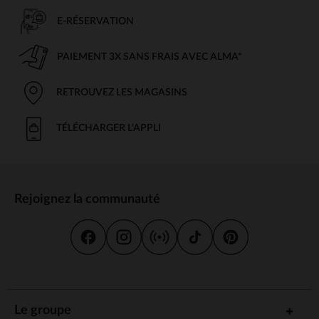
E-RÉSERVATION
PAIEMENT 3X SANS FRAIS AVEC ALMA*
RETROUVEZ LES MAGASINS
TÉLÉCHARGER L'APPLI
Rejoignez la communauté
Le groupe