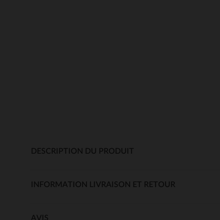
DESCRIPTION DU PRODUIT
INFORMATION LIVRAISON ET RETOUR
AVIS