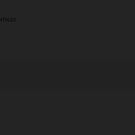
NTALES