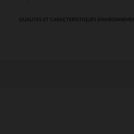
QUALITES ET CARACTERISTIQUES ENVIRONNEME