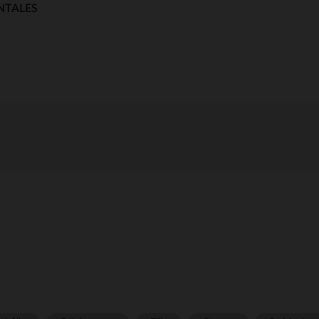
NTALES