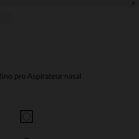
×
no pro Aspirateur nasal