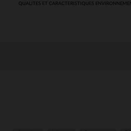
QUALITES ET CARACTERISTIQUES ENVIRONNEME