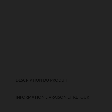
DESCRIPTION DU PRODUIT
INFORMATION LIVRAISON ET RETOUR