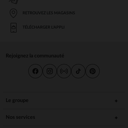
RETROUVEZ LES MAGASINS
TÉLÉCHARGER L'APPLI
Rejoignez la communauté
Le groupe
Nos services