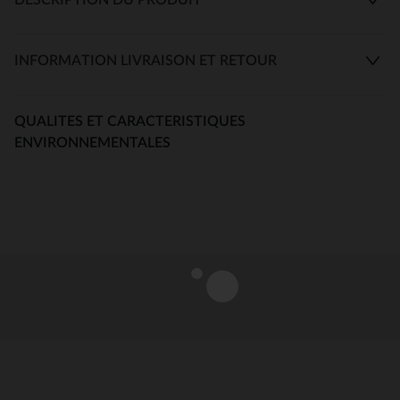
INFORMATION LIVRAISON ET RETOUR
QUALITES ET CARACTERISTIQUES
ENVIRONNEMENTALES