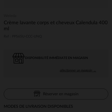
Weleda
Crème lavante corps et cheveux Calendula 400
ml
Ref : PPS65U-CCC-UNQ
DISPONIBILITÉ IMMÉDIATE EN MAGASIN
sélectionner un magasin →
Réserver en magasin
MODES DE LIVRAISON DISPONIBLES