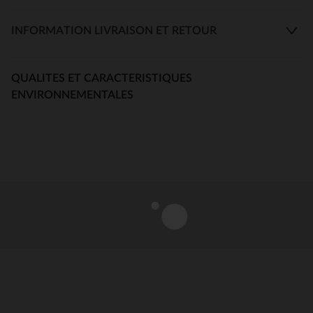
INFORMATION LIVRAISON ET RETOUR
QUALITES ET CARACTERISTIQUES
ENVIRONNEMENTALES