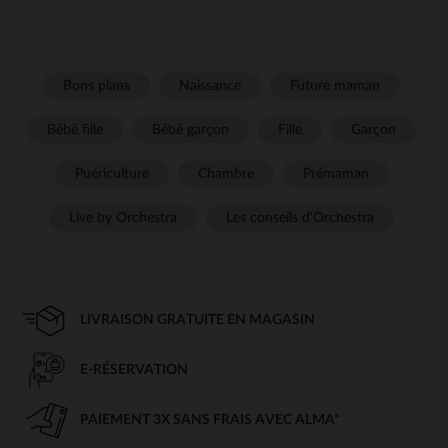
Bons plans
Naissance
Future maman
Bébé fille
Bébé garçon
Fille
Garçon
Puériculture
Chambre
Prémaman
Live by Orchestra
Les conseils d'Orchestra
LIVRAISON GRATUITE EN MAGASIN
E-RÉSERVATION
PAIEMENT 3X SANS FRAIS AVEC ALMA*