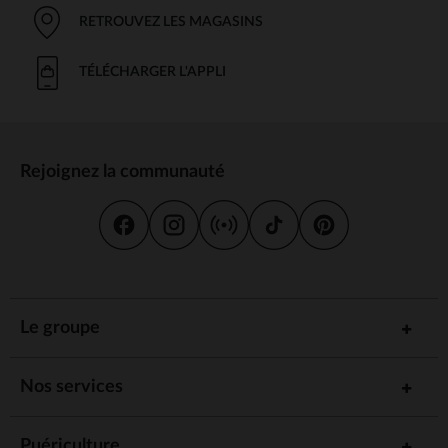
RETROUVEZ LES MAGASINS
TÉLÉCHARGER L'APPLI
Rejoignez la communauté
Le groupe
Nos services
Puériculture