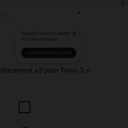
×
Accédez à votre compte
et à vos avantages
Connexion/Inscription
placement x3 pour Trimo 3-6