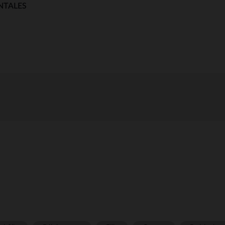
NTALES