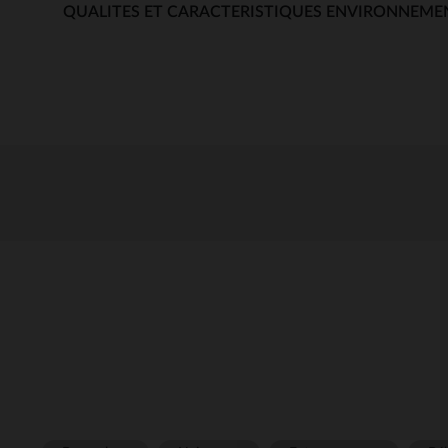
QUALITES ET CARACTERISTIQUES ENVIRONNEME