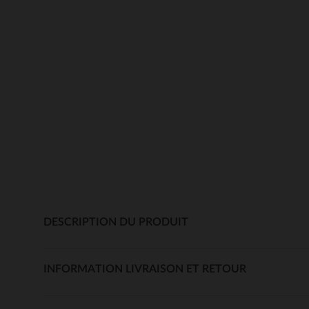
DESCRIPTION DU PRODUIT
INFORMATION LIVRAISON ET RETOUR