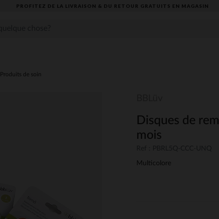
PROFITEZ DE LA LIVRAISON & DU RETOUR GRATUITS EN MAGASIN​
Produits de soin
BBLüv
Disques de rem
mois
Ref : PBRL5Q-CCC-UNQ
Multicolore