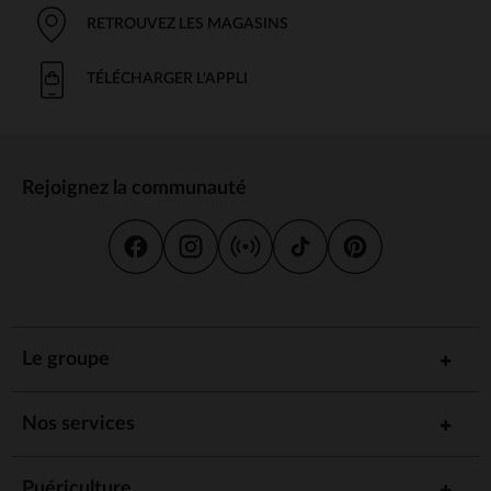
RETROUVEZ LES MAGASINS
TÉLÉCHARGER L'APPLI
Rejoignez la communauté
Le groupe
Nos services
Puériculture