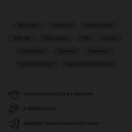
Bons plans
Naissance
Future maman
Bébé fille
Bébé garçon
Fille
Garçon
Puériculture
Chambre
Prémaman
Live by Orchestra
Les conseils d'Orchestra
LIVRAISON GRATUITE EN MAGASIN
E-RÉSERVATION
PAIEMENT 3X SANS FRAIS AVEC ALMA*