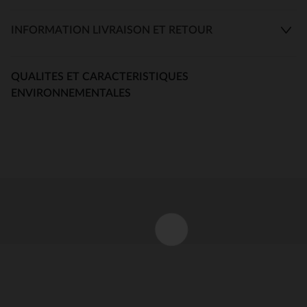
INFORMATION LIVRAISON ET RETOUR
QUALITES ET CARACTERISTIQUES
ENVIRONNEMENTALES