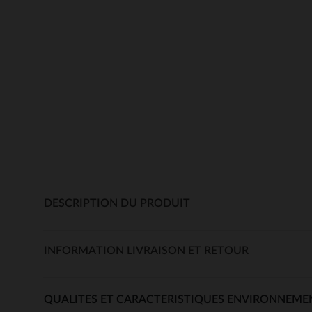
DESCRIPTION DU PRODUIT
INFORMATION LIVRAISON ET RETOUR
QUALITES ET CARACTERISTIQUES ENVIRONNEME