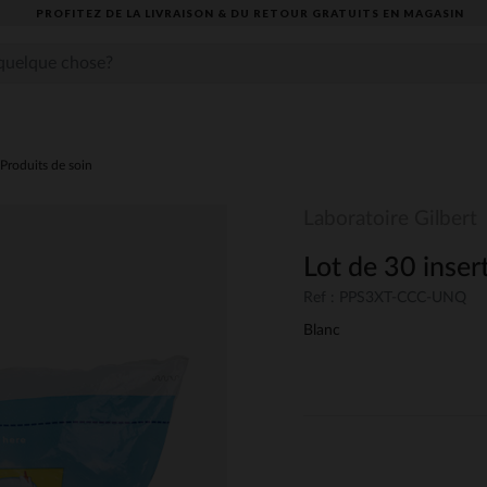
PROFITEZ DE LA LIVRAISON & DU RETOUR GRATUITS EN MAGASIN​
Produits de soin
Laboratoire Gilbert
Lot de 30 inser
Ref : PPS3XT-CCC-UNQ
Blanc