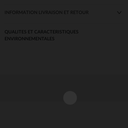
INFORMATION LIVRAISON ET RETOUR
QUALITES ET CARACTERISTIQUES
ENVIRONNEMENTALES