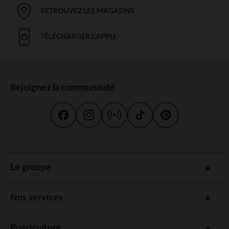
RETROUVEZ LES MAGASINS
TÉLÉCHARGER L'APPLI
Rejoignez la communauté
Le groupe
Nos services
Puériculture