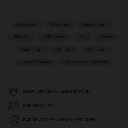
Bons plans
Naissance
Future maman
Bébé fille
Bébé garçon
Fille
Garçon
Puériculture
Chambre
Prémaman
Live by Orchestra
Les conseils d'Orchestra
LIVRAISON GRATUITE EN MAGASIN
E-RÉSERVATION
PAIEMENT 3X SANS FRAIS AVEC ALMA*