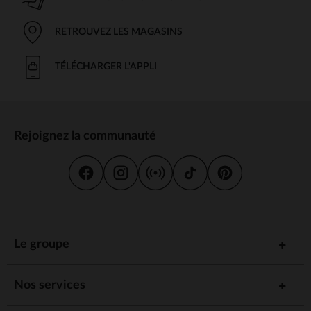
RETROUVEZ LES MAGASINS
TÉLÉCHARGER L'APPLI
Rejoignez la communauté
Le groupe
Nos services