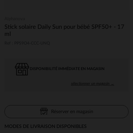
Alphanova
Stick solaire Daily Sun pour bébé SPF50+ - 17
ml
Ref : PPS9O4-CCC-UNQ
DISPONIBILITÉ IMMÉDIATE EN MAGASIN
sélectionner un magasin →
Réserver en magasin
MODES DE LIVRAISON DISPONIBLES