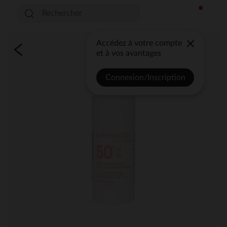
Accédez à votre compte
et à vos avantages
Connexion/Inscription