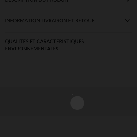
INFORMATION LIVRAISON ET RETOUR
QUALITES ET CARACTERISTIQUES
ENVIRONNEMENTALES