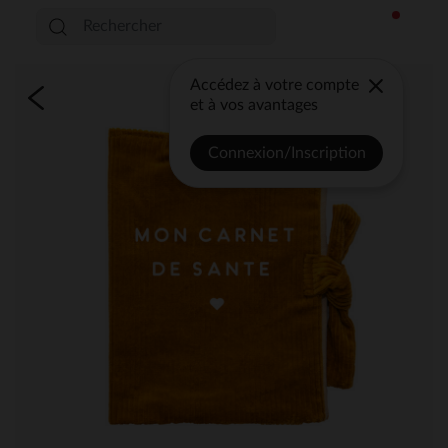
Accédez à votre compte
et à vos avantages
Connexion/Inscription