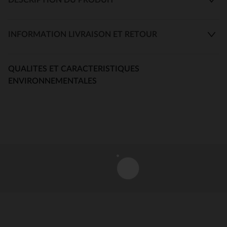
INFORMATION LIVRAISON ET RETOUR
QUALITES ET CARACTERISTIQUES
ENVIRONNEMENTALES