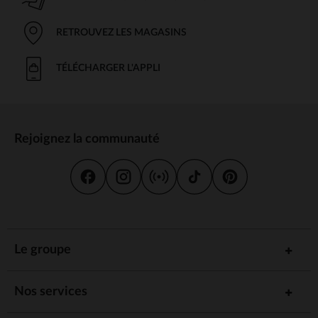
RETROUVEZ LES MAGASINS
TÉLÉCHARGER L'APPLI
Rejoignez la communauté
Le groupe
Nos services