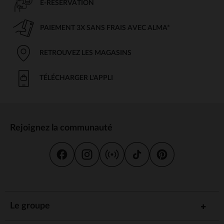
E-RÉSERVATION
PAIEMENT 3X SANS FRAIS AVEC ALMA*
RETROUVEZ LES MAGASINS
TÉLÉCHARGER L'APPLI
Rejoignez la communauté
Le groupe