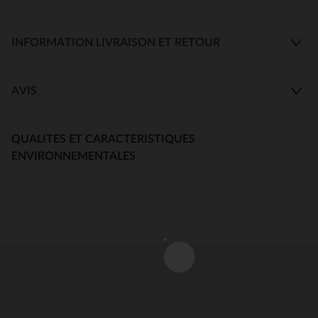
INFORMATION LIVRAISON ET RETOUR
AVIS
QUALITES ET CARACTERISTIQUES
ENVIRONNEMENTALES