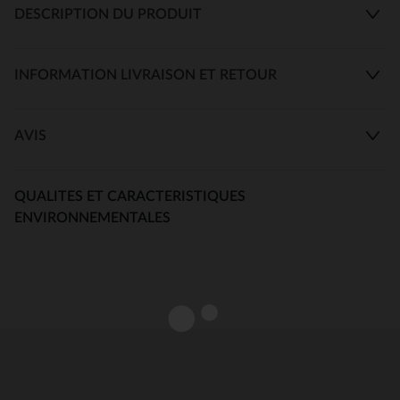
DESCRIPTION DU PRODUIT
INFORMATION LIVRAISON ET RETOUR
AVIS
QUALITES ET CARACTERISTIQUES
ENVIRONNEMENTALES