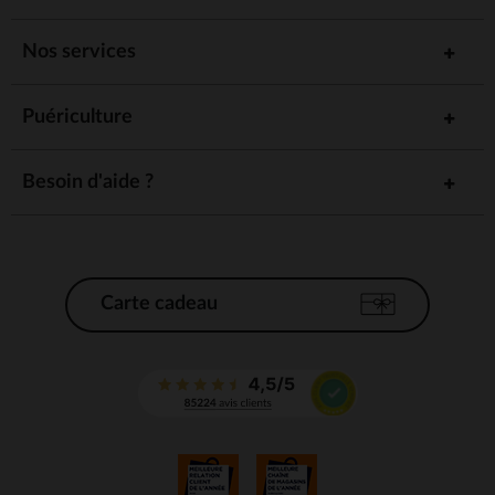
Nos services
Puériculture
Besoin d'aide ?
Carte cadeau