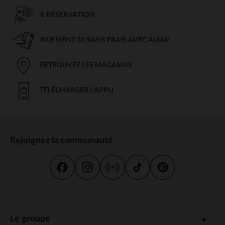
E-RÉSERVATION
PAIEMENT 3X SANS FRAIS AVEC ALMA*
RETROUVEZ LES MAGASINS
TÉLÉCHARGER L'APPLI
Rejoignez la communauté
Le groupe