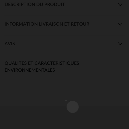
DESCRIPTION DU PRODUIT
INFORMATION LIVRAISON ET RETOUR
AVIS
QUALITES ET CARACTERISTIQUES
ENVIRONNEMENTALES