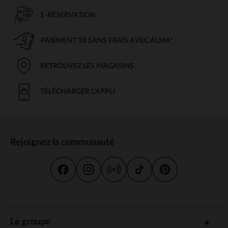
E-RÉSERVATION
PAIEMENT 3X SANS FRAIS AVEC ALMA*
RETROUVEZ LES MAGASINS
TÉLÉCHARGER L'APPLI
Rejoignez la communauté
Le groupe