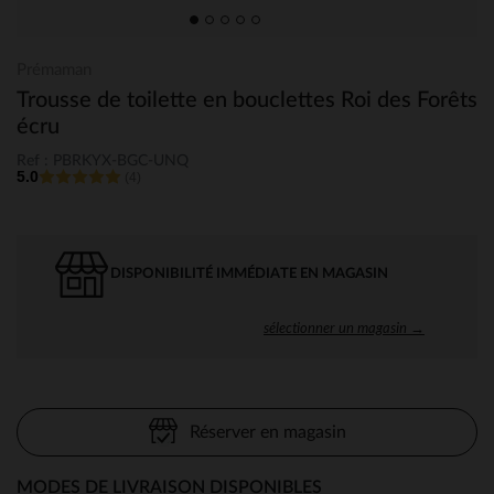
Prémaman
Trousse de toilette en bouclettes Roi des Forêts
écru
Ref : PBRKYX-BGC-UNQ
5.0
(4)
DISPONIBILITÉ IMMÉDIATE EN MAGASIN
sélectionner un magasin →
Réserver en magasin
MODES DE LIVRAISON DISPONIBLES