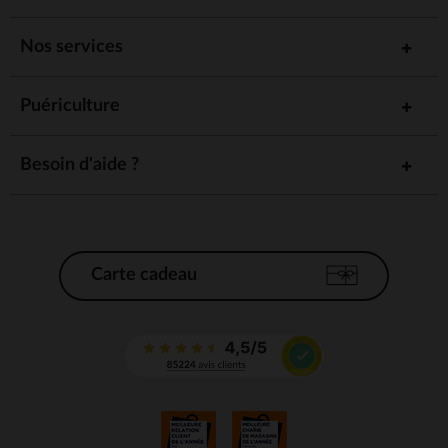
Nos services
Puériculture
Besoin d'aide ?
Carte cadeau