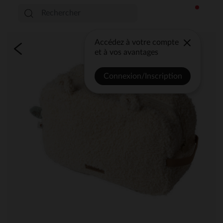
Accédez à votre compte
et à vos avantages
Connexion/Inscription