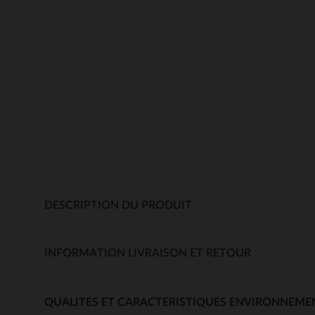
DESCRIPTION DU PRODUIT
INFORMATION LIVRAISON ET RETOUR
QUALITES ET CARACTERISTIQUES ENVIRONNEME