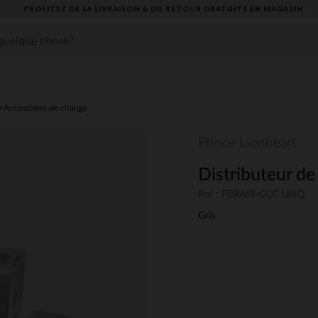
PROFITEZ DE LA LIVRAISON & DU RETOUR GRATUITS EN MAGASIN​
Accessoires de change
Prince Lionheart
Distributeur de
Ref : PBRAIB-CCC-UNQ
Gris