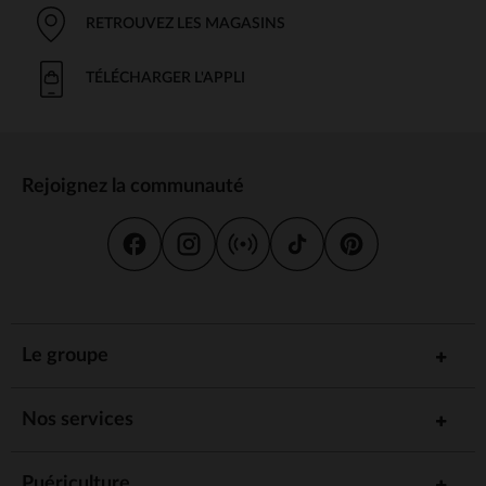
RETROUVEZ LES MAGASINS
TÉLÉCHARGER L'APPLI
Rejoignez la communauté
Le groupe
Nos services
Puériculture