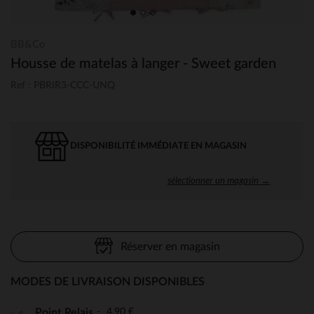
BB&Co
Housse de matelas à langer - Sweet garden
Ref : PBRIR3-CCC-UNQ
DISPONIBILITÉ IMMÉDIATE EN MAGASIN
sélectionner un magasin →
Réserver en magasin
MODES DE LIVRAISON DISPONIBLES
4,90 €
Point Relais