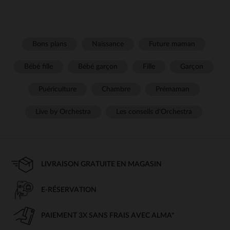
Bons plans
Naissance
Future maman
Bébé fille
Bébé garçon
Fille
Garçon
Puériculture
Chambre
Prémaman
Live by Orchestra
Les conseils d'Orchestra
LIVRAISON GRATUITE EN MAGASIN
E-RÉSERVATION
PAIEMENT 3X SANS FRAIS AVEC ALMA*