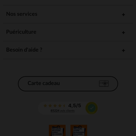
Nos services
Puériculture
Besoin d'aide ?
Carte cadeau