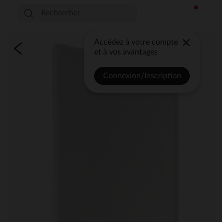
Accédez à votre compte
et à vos avantages
Connexion/Inscription