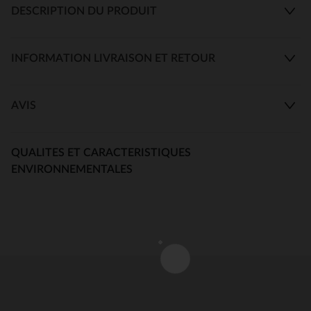
DESCRIPTION DU PRODUIT
INFORMATION LIVRAISON ET RETOUR
AVIS
QUALITES ET CARACTERISTIQUES
ENVIRONNEMENTALES