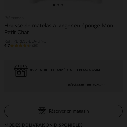
Prémaman
Housse de matelas à langer en éponge Mon
Petit Chat
Ref : PBRL35-BLA-UNQ
4.7
(29)
DISPONIBILITÉ IMMÉDIATE EN MAGASIN
sélectionner un magasin →
Réserver en magasin
MODES DE LIVRAISON DISPONIBLES