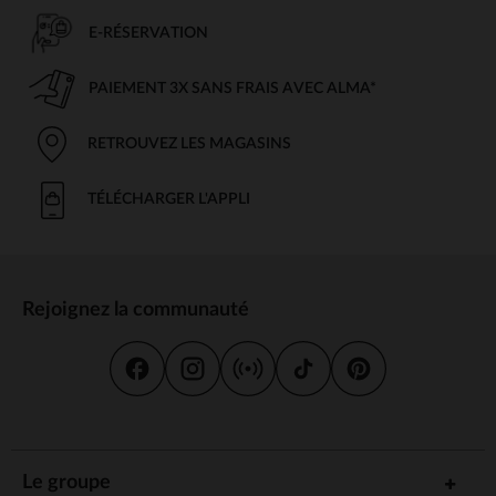
E-RÉSERVATION
PAIEMENT 3X SANS FRAIS AVEC ALMA*
RETROUVEZ LES MAGASINS
TÉLÉCHARGER L'APPLI
Rejoignez la communauté
Le groupe