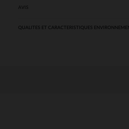
AVIS
QUALITES ET CARACTERISTIQUES ENVIRONNEME