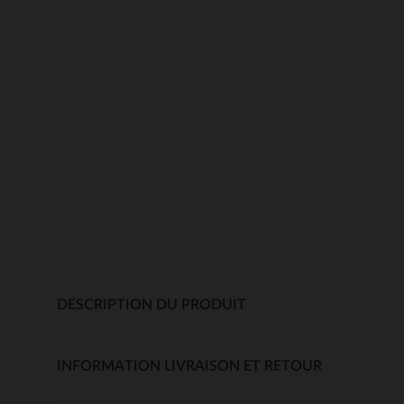
DESCRIPTION DU PRODUIT
INFORMATION LIVRAISON ET RETOUR