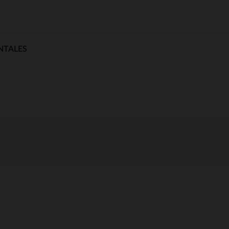
NTALES