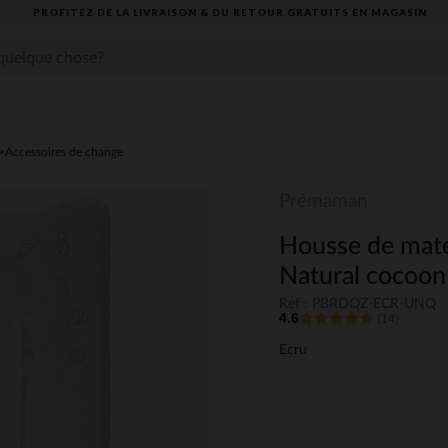
PROFITEZ DE LA LIVRAISON & DU RETOUR GRATUITS EN MAGASIN​
Accessoires de change
Prémaman
Housse de mate
Natural cocoon
Ref : PBRDQZ-ECR-UNQ
4.6
(14)
Ecru