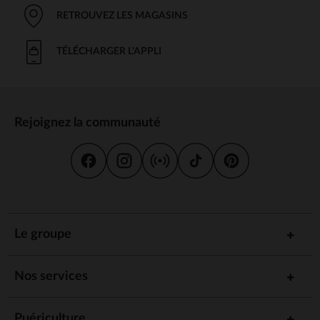
RETROUVEZ LES MAGASINS
TÉLÉCHARGER L'APPLI
Rejoignez la communauté
Le groupe
Nos services
Puériculture