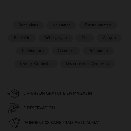
Bons plans
Naissance
Future maman
Bébé fille
Bébé garçon
Fille
Garçon
Puériculture
Chambre
Prémaman
Live by Orchestra
Les conseils d'Orchestra
LIVRAISON GRATUITE EN MAGASIN
E-RÉSERVATION
PAIEMENT 3X SANS FRAIS AVEC ALMA*