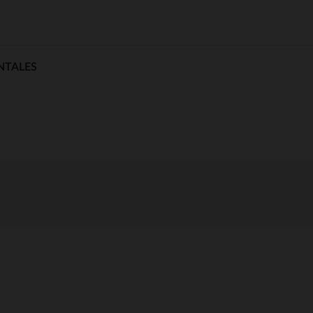
NTALES