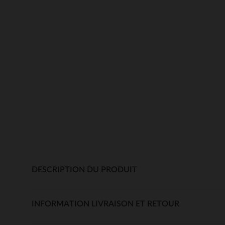
DESCRIPTION DU PRODUIT
INFORMATION LIVRAISON ET RETOUR