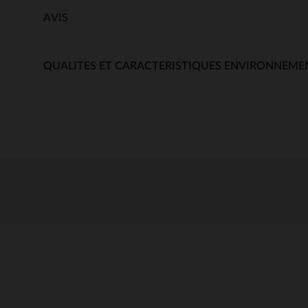
AVIS
QUALITES ET CARACTERISTIQUES ENVIRONNEME