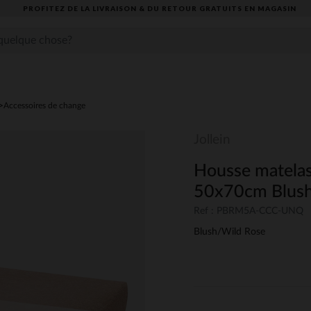
PROFITEZ DE LA LIVRAISON & DU RETOUR GRATUITS EN MAGASIN​
Accessoires de change
Jollein
Housse matelas
50x70cm Blush
Ref : PBRM5A-CCC-UNQ
Blush/Wild Rose