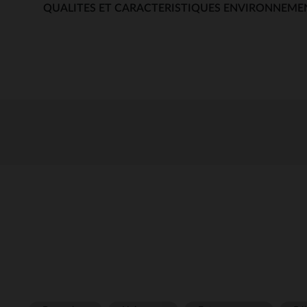
QUALITES ET CARACTERISTIQUES ENVIRONNEME