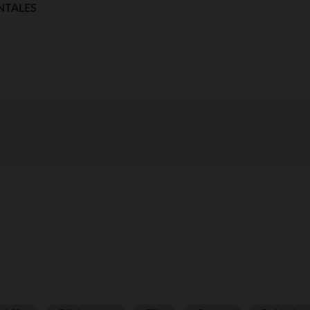
NTALES