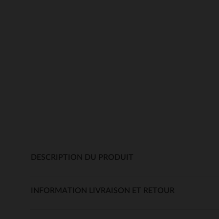
DESCRIPTION DU PRODUIT
INFORMATION LIVRAISON ET RETOUR