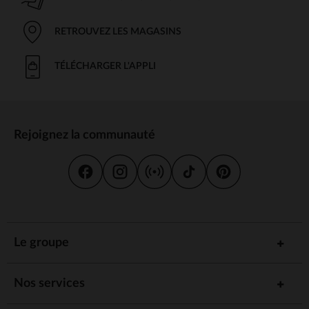
RETROUVEZ LES MAGASINS
TÉLÉCHARGER L'APPLI
Rejoignez la communauté
Le groupe
Nos services