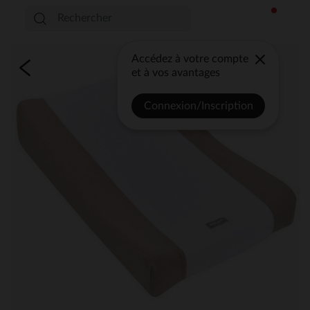
Accédez à votre compte
et à vos avantages
Connexion/Inscription