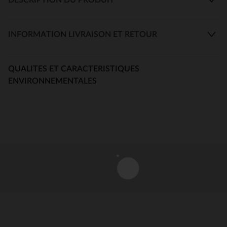
INFORMATION LIVRAISON ET RETOUR
QUALITES ET CARACTERISTIQUES
ENVIRONNEMENTALES