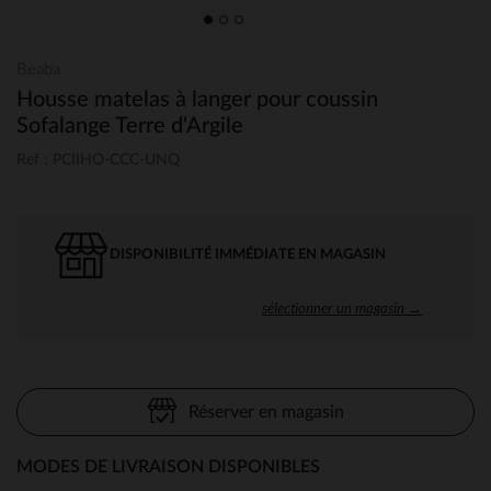
Beaba
Housse matelas à langer pour coussin
Sofalange Terre d'Argile
Ref : PCIIHO-CCC-UNQ
DISPONIBILITÉ IMMÉDIATE EN MAGASIN
sélectionner un magasin →
Réserver en magasin
MODES DE LIVRAISON DISPONIBLES