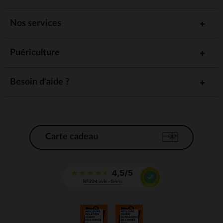
Nos services
Puériculture
Besoin d'aide ?
Carte cadeau