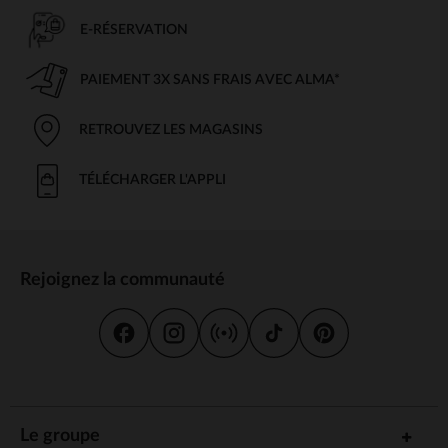
E-RÉSERVATION
PAIEMENT 3X SANS FRAIS AVEC ALMA*
RETROUVEZ LES MAGASINS
TÉLÉCHARGER L'APPLI
Rejoignez la communauté
Le groupe