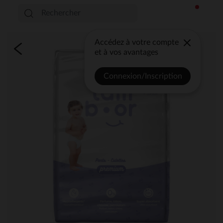
Accédez à votre compte
et à vos avantages
Connexion/Inscription