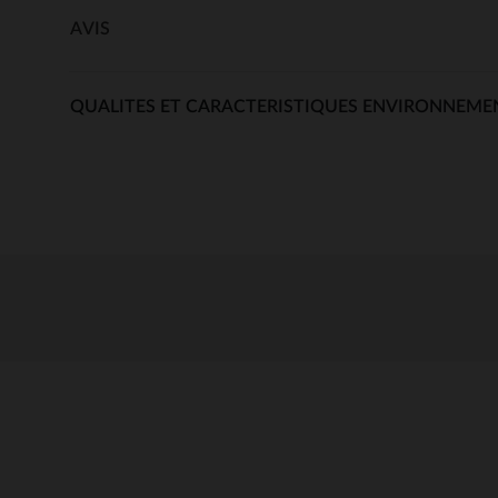
AVIS
QUALITES ET CARACTERISTIQUES ENVIRONNEME