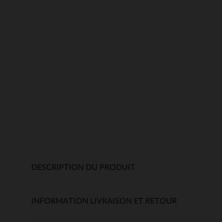
DESCRIPTION DU PRODUIT
INFORMATION LIVRAISON ET RETOUR