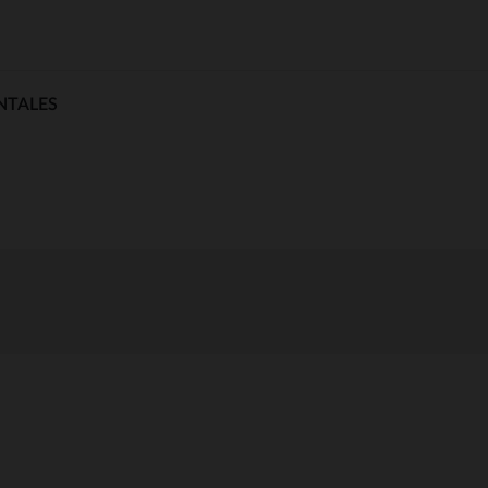
NTALES