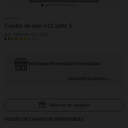
Tamboor
Culotte de bain x12 taille S
Ref : PBRIW8-CCC-UNQ
4.7
(62)
DISPONIBILITÉ IMMÉDIATE EN MAGASIN
sélectionner un magasin →
Réserver en magasin
MODES DE LIVRAISON DISPONIBLES