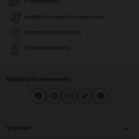
E-RÉSERVATION
PAIEMENT 3X SANS FRAIS AVEC ALMA*
RETROUVEZ LES MAGASINS
TÉLÉCHARGER L'APPLI
Rejoignez la communauté
Le groupe