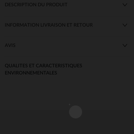
DESCRIPTION DU PRODUIT
INFORMATION LIVRAISON ET RETOUR
AVIS
QUALITES ET CARACTERISTIQUES
ENVIRONNEMENTALES