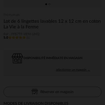
Prémaman
Lot de 6 lingettes lavables 12 x 12 cm en coton
La Vie à la Ferme
Ref : PPS7TF-VEM-UNQ
5.0
(5)
DISPONIBILITÉ IMMÉDIATE EN MAGASIN
sélectionner un magasin →
Réserver en magasin
MODES DE LIVRAISON DISPONIBLES