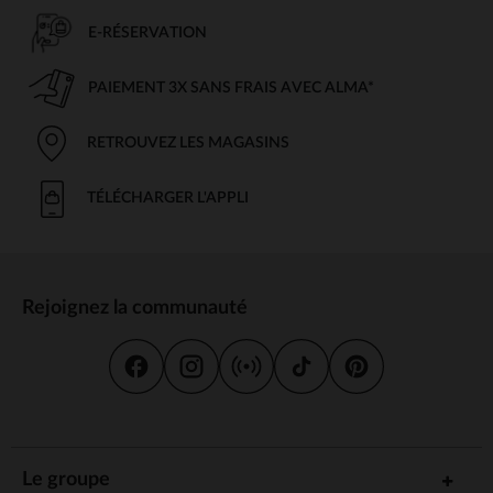
E-RÉSERVATION
PAIEMENT 3X SANS FRAIS AVEC ALMA*
RETROUVEZ LES MAGASINS
TÉLÉCHARGER L'APPLI
Rejoignez la communauté
Le groupe