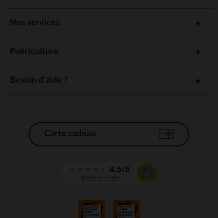
Nos services
Puériculture
Besoin d'aide ?
Carte cadeau