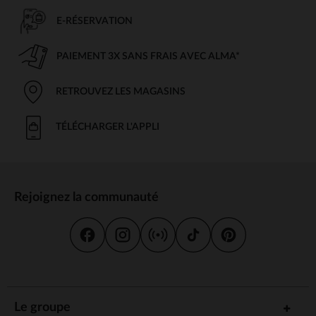
E-RÉSERVATION
PAIEMENT 3X SANS FRAIS AVEC ALMA*
RETROUVEZ LES MAGASINS
TÉLÉCHARGER L'APPLI
Rejoignez la communauté
Le groupe