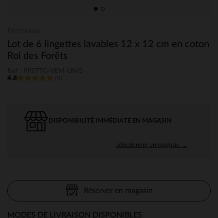
Prémaman
Lot de 6 lingettes lavables 12 x 12 cm en coton
Roi des Forêts
Ref : PPS7TG-VEM-UNQ
4.8
(5)
DISPONIBILITÉ IMMÉDIATE EN MAGASIN
sélectionner un magasin →
Réserver en magasin
MODES DE LIVRAISON DISPONIBLES