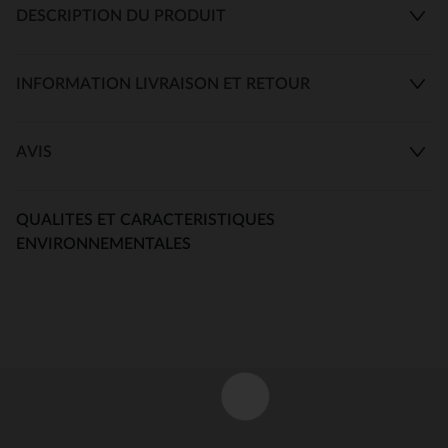
DESCRIPTION DU PRODUIT
INFORMATION LIVRAISON ET RETOUR
AVIS
QUALITES ET CARACTERISTIQUES
ENVIRONNEMENTALES