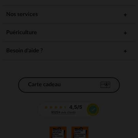
Nos services
Puériculture
Besoin d'aide ?
Carte cadeau