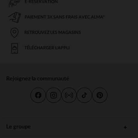
E-RÉSERVATION
PAIEMENT 3X SANS FRAIS AVEC ALMA*
RETROUVEZ LES MAGASINS
TÉLÉCHARGER L'APPLI
Rejoignez la communauté
Le groupe