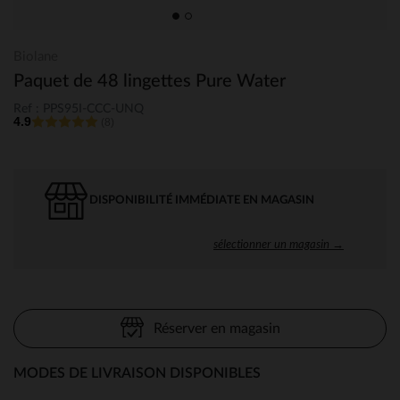
Biolane
Paquet de 48 lingettes Pure Water
Ref : PPS95I-CCC-UNQ
4.9
(8)
DISPONIBILITÉ IMMÉDIATE EN MAGASIN
sélectionner un magasin →
Réserver en magasin
MODES DE LIVRAISON DISPONIBLES