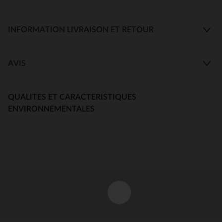
INFORMATION LIVRAISON ET RETOUR
AVIS
QUALITES ET CARACTERISTIQUES
ENVIRONNEMENTALES