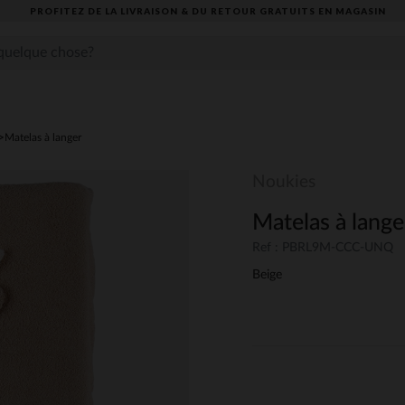
PROFITEZ DE LA LIVRAISON & DU RETOUR GRATUITS EN MAGASIN​
Matelas à langer
Noukies
Matelas à lang
Ref : PBRL9M-CCC-UNQ
Beige