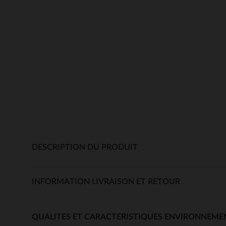
DESCRIPTION DU PRODUIT
INFORMATION LIVRAISON ET RETOUR
QUALITES ET CARACTERISTIQUES ENVIRONNEME