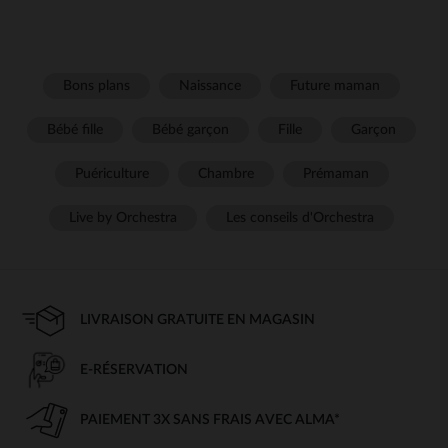
Bons plans
Naissance
Future maman
Bébé fille
Bébé garçon
Fille
Garçon
Puériculture
Chambre
Prémaman
Live by Orchestra
Les conseils d'Orchestra
LIVRAISON GRATUITE EN MAGASIN
E-RÉSERVATION
PAIEMENT 3X SANS FRAIS AVEC ALMA*