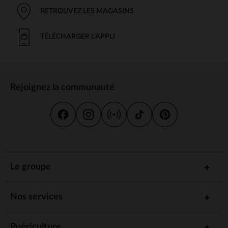
RETROUVEZ LES MAGASINS
TÉLÉCHARGER L'APPLI
Rejoignez la communauté
Le groupe
Nos services
Puériculture