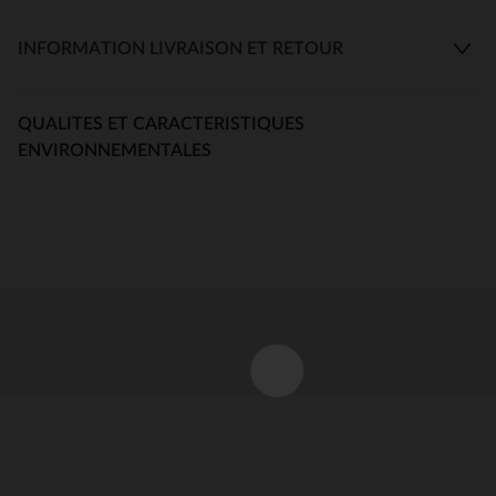
INFORMATION LIVRAISON ET RETOUR
QUALITES ET CARACTERISTIQUES
ENVIRONNEMENTALES