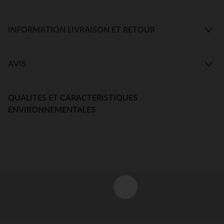
INFORMATION LIVRAISON ET RETOUR
AVIS
QUALITES ET CARACTERISTIQUES
ENVIRONNEMENTALES