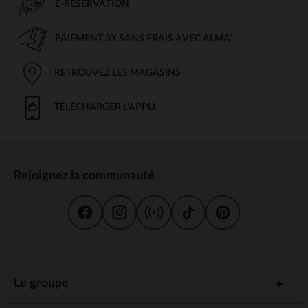
E-RÉSERVATION
PAIEMENT 3X SANS FRAIS AVEC ALMA*
RETROUVEZ LES MAGASINS
TÉLÉCHARGER L'APPLI
Rejoignez la communauté
Le groupe