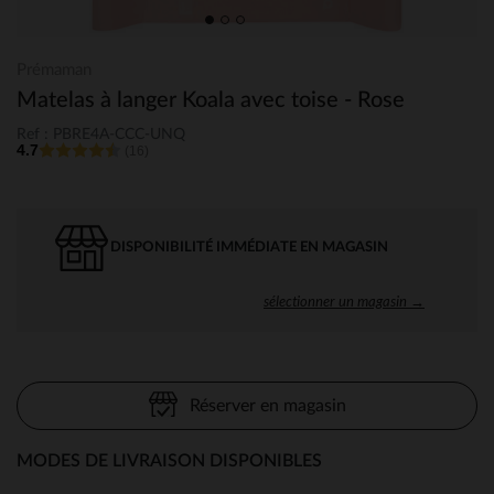
Prémaman
Matelas à langer Koala avec toise - Rose
Ref : PBRE4A-CCC-UNQ
4.7
(16)
DISPONIBILITÉ IMMÉDIATE EN MAGASIN
sélectionner un magasin →
Réserver en magasin
MODES DE LIVRAISON DISPONIBLES