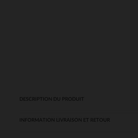
DESCRIPTION DU PRODUIT
INFORMATION LIVRAISON ET RETOUR