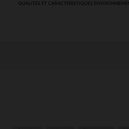
QUALITES ET CARACTERISTIQUES ENVIRONNEME