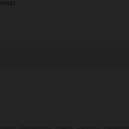
NTALES