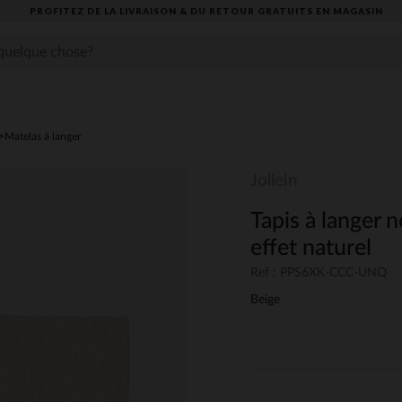
PROFITEZ DE LA LIVRAISON & DU RETOUR GRATUITS EN MAGASIN​
Matelas à langer
Jollein
Tapis à langer 
effet naturel
Ref : PPS6XK-CCC-UNQ
Beige