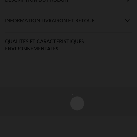
INFORMATION LIVRAISON ET RETOUR
QUALITES ET CARACTERISTIQUES
ENVIRONNEMENTALES