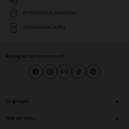
RETROUVEZ LES MAGASINS
TÉLÉCHARGER L'APPLI
Rejoignez la communauté
Le groupe
Nos services