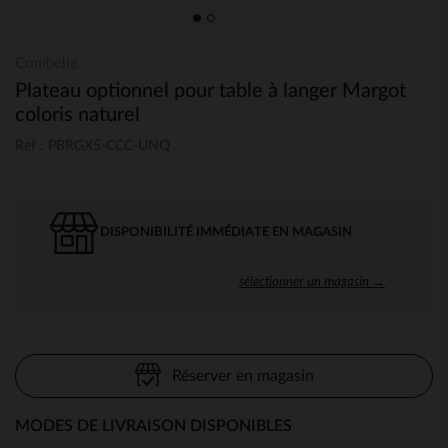
Combelle
Plateau optionnel pour table à langer Margot
coloris naturel
Ref : PBRGX5-CCC-UNQ
DISPONIBILITÉ IMMÉDIATE EN MAGASIN
sélectionner un magasin →
Réserver en magasin
MODES DE LIVRAISON DISPONIBLES