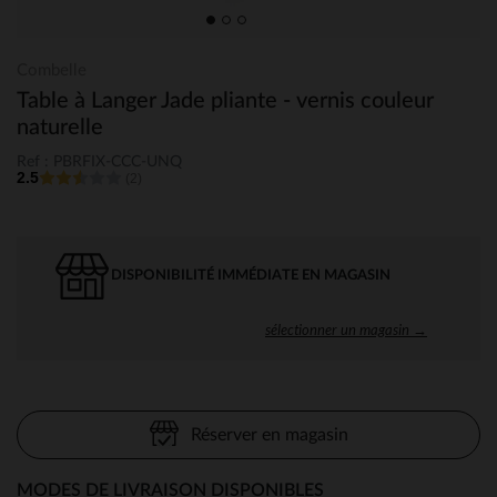
Combelle
Table à Langer Jade pliante - vernis couleur
naturelle
Ref : PBRFIX-CCC-UNQ
2.5
(2)
DISPONIBILITÉ IMMÉDIATE EN MAGASIN
sélectionner un magasin →
Réserver en magasin
MODES DE LIVRAISON DISPONIBLES