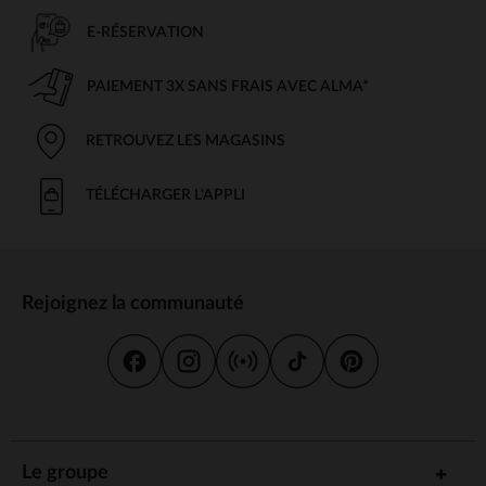
E-RÉSERVATION
PAIEMENT 3X SANS FRAIS AVEC ALMA*
RETROUVEZ LES MAGASINS
TÉLÉCHARGER L'APPLI
Rejoignez la communauté
Le groupe