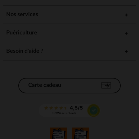
Nos services
Puériculture
Besoin d'aide ?
Carte cadeau