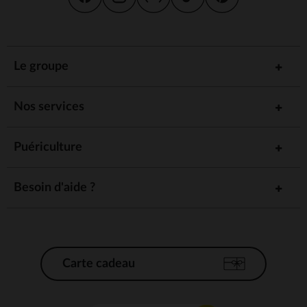
Le groupe
Nos services
Puériculture
Besoin d'aide ?
Carte cadeau