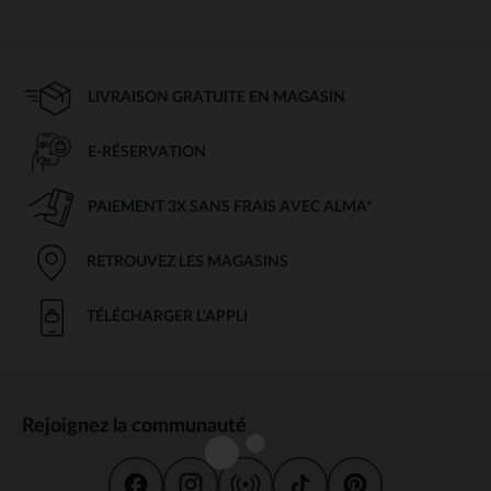
LIVRAISON GRATUITE EN MAGASIN
E-RÉSERVATION
PAIEMENT 3X SANS FRAIS AVEC ALMA*
RETROUVEZ LES MAGASINS
TÉLÉCHARGER L'APPLI
Rejoignez la communauté