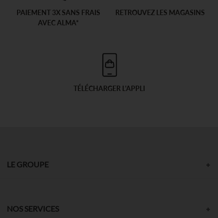
PAIEMENT 3X SANS FRAIS
RETROUVEZ LES MAGASINS
AVEC ALMA*
TÉLÉCHARGER L'APPLI
LE GROUPE
NOS SERVICES