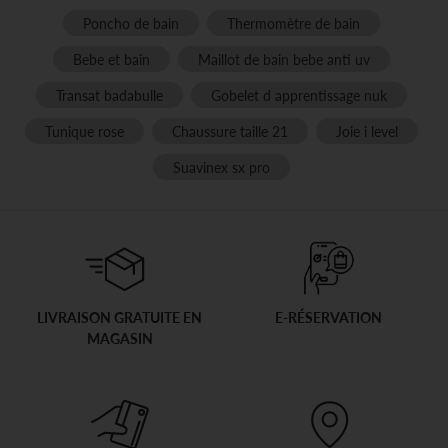
Poncho de bain
Thermomètre de bain
Bebe et bain
Maillot de bain bebe anti uv
Transat badabulle
Gobelet d apprentissage nuk
Tunique rose
Chaussure taille 21
Joie i level
Suavinex sx pro
LIVRAISON GRATUITE EN
E-RÉSERVATION
MAGASIN