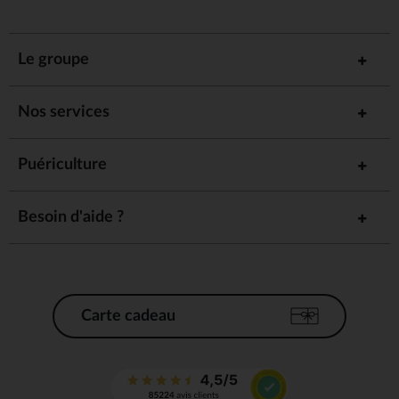
Le groupe
Nos services
Puériculture
Besoin d'aide ?
Carte cadeau