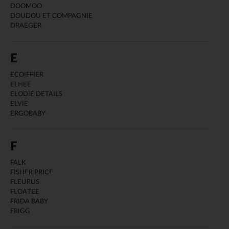
DOOMOO
DOUDOU ET COMPAGNIE
DRAEGER
E
ECOIFFIER
ELHEE
ELODIE DETAILS
ELVIE
ERGOBABY
F
FALK
FISHER PRICE
FLEURUS
FLOATEE
FRIDA BABY
FRIGG