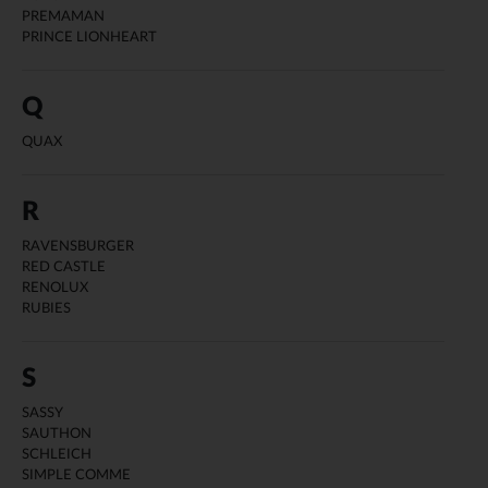
PREMAMAN
PRINCE LIONHEART
Q
QUAX
R
RAVENSBURGER
RED CASTLE
RENOLUX
RUBIES
S
SASSY
SAUTHON
SCHLEICH
SIMPLE COMME