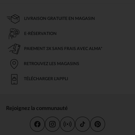
LIVRAISON GRATUITE EN MAGASIN
E-RÉSERVATION
PAIEMENT 3X SANS FRAIS AVEC ALMA*
RETROUVEZ LES MAGASINS
TÉLÉCHARGER L'APPLI
Rejoignez la communauté