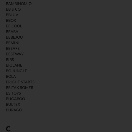
BAMBINOMIO
BB & CO
BBLUV
BBOX
BE COOL
BEABA
BEBEJOU
BEMINI
BESAFE
BESTWAY
BIBS
BIOLANE
BO JUNGLE
BOLA
BRIGHT STARTS
BRITAX ROMER
BS TOYS
BUGABOO
BULTEX
BURAGO
C