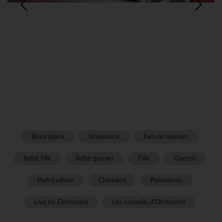
Bons plans
Naissance
Future maman
Bébé fille
Bébé garçon
Fille
Garçon
Puériculture
Chambre
Prémaman
Live by Orchestra
Les conseils d'Orchestra