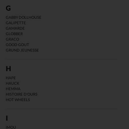
G
GABBY DOLLHOUSE
GALIPETTE
GAMARDE
GLOBBER
GRACO
GOOD GOUT
GRUND JEUNESSE
H
HAPE
HAUCK
HEMMA
HISTOIRE D'OURS
HOT WHEELS
I
IMOU