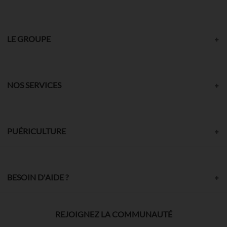
LE GROUPE
NOS SERVICES
PUÉRICULTURE
BESOIN D'AIDE ?
REJOIGNEZ LA COMMUNAUTÉ