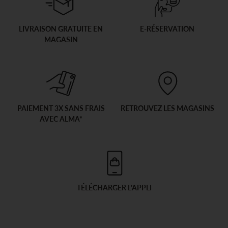
LIVRAISON GRATUITE EN
E-RÉSERVATION
MAGASIN
PAIEMENT 3X SANS FRAIS
RETROUVEZ LES MAGASINS
AVEC ALMA*
TÉLÉCHARGER L'APPLI