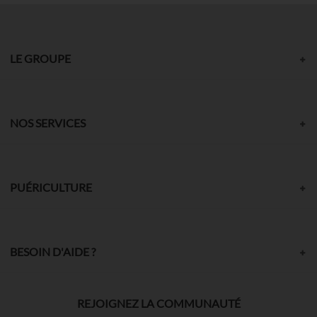
LE GROUPE
NOS SERVICES
PUÉRICULTURE
BESOIN D'AIDE ?
REJOIGNEZ LA COMMUNAUTÉ