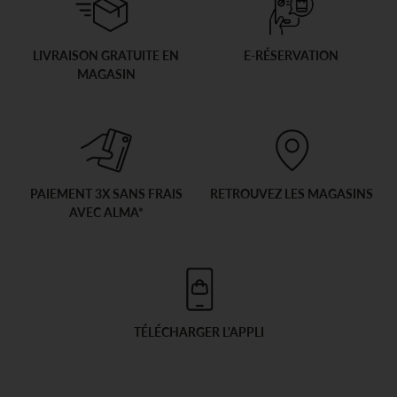
LIVRAISON GRATUITE EN
E-RÉSERVATION
MAGASIN
PAIEMENT 3X SANS FRAIS
RETROUVEZ LES MAGASINS
AVEC ALMA*
TÉLÉCHARGER L'APPLI