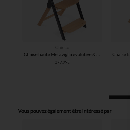
Chicco
Chaise haute Meraviglia évolutive & règlable Ebony
279,99€
Vous pouvez également être intéressé par