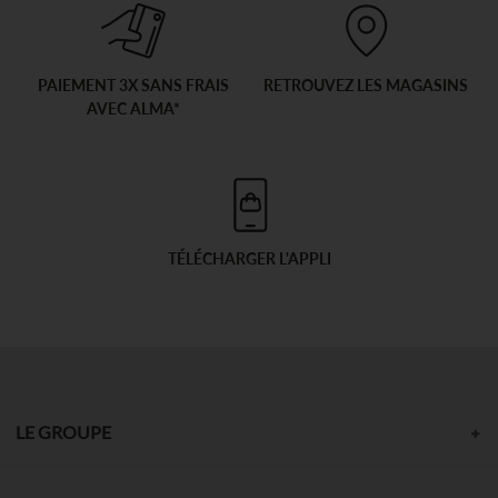
PAIEMENT 3X SANS FRAIS
RETROUVEZ LES MAGASINS
AVEC ALMA*
TÉLÉCHARGER L'APPLI
LE GROUPE