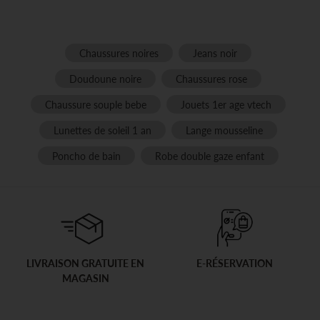
Chaussures noires
Jeans noir
Doudoune noire
Chaussures rose
Chaussure souple bebe
Jouets 1er age vtech
Lunettes de soleil 1 an
Lange mousseline
Poncho de bain
Robe double gaze enfant
LIVRAISON GRATUITE EN
E-RÉSERVATION
MAGASIN